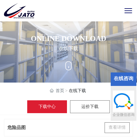
ONLINE DOWNLOAD
在线下载
在线咨询
首页
在线下载
下载中心
运价下载
企业微信咨询
危险品图
查看详情