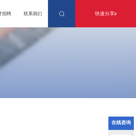
快速分享
才招聘
联系我们
在线咨询
分享：