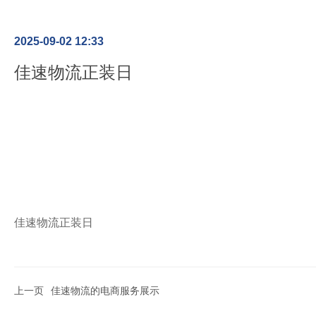
2025-09-02 12:33
佳速物流正装日
佳速物流正装日
上一页
佳速物流的电商服务展示