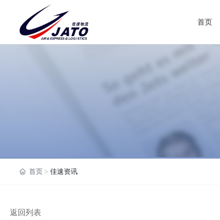
首页
首页
佳速资讯
返回列表