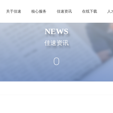
关于佳速
核心服务
佳速资讯
在线下载
人
NEWS
佳速资讯