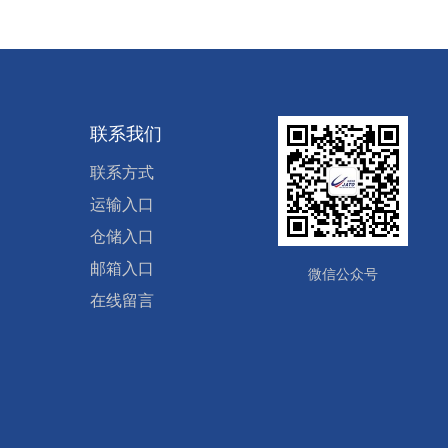
联系我们
联系方式
运输入口
仓储入口
邮箱入口
微信公众号
在线留言