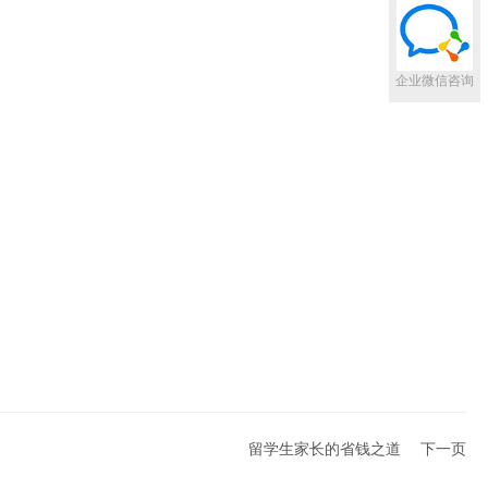
企业微信咨询
留学生家长的省钱之道
下一页