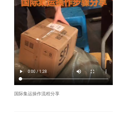
国际集运操作流程分享