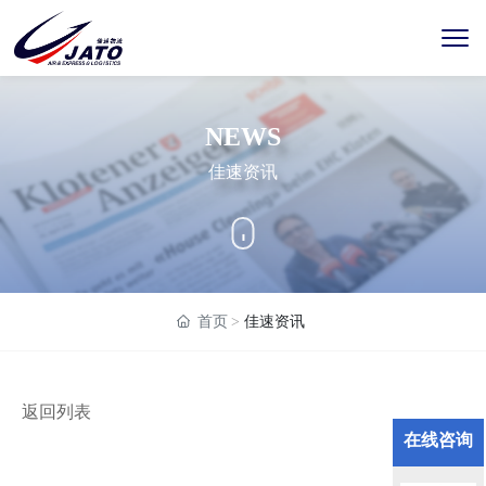
NEWS
佳速资讯
首页
佳速资讯
返回列表
在线咨询
分享：