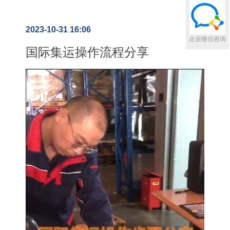
2023-10-31 16:06
企业微信咨询
国际集运操作流程分享