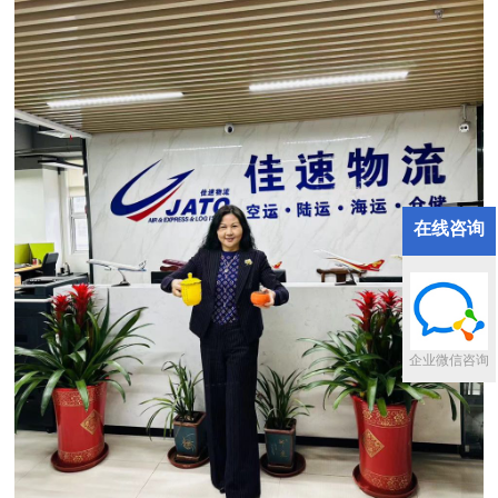
在线咨询
企业微信咨询