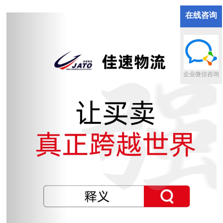
在线咨询
企业微信咨询