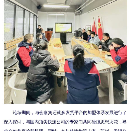
论坛期间，与会嘉宾还就多发货平台的加盟体系发展进行了
深入探讨，与国内顶尖快递公司的专家们共同碰撞思想火花，寻