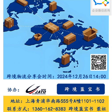
企业微信咨询