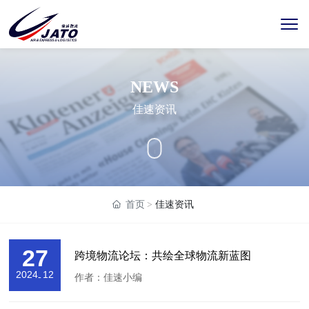
NEWS
佳速资讯
首页
佳速资讯
27
跨境物流论坛：共绘全球物流新蓝图
2024
12
-
作者：佳速小编