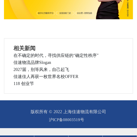
相关新闻
在不确定的时代，寻找供应链的“确定性秩序”
佳速物流品牌Slogan
2027届，别等风来，自己起飞
佳速佳人再获一枚世界名校OFFER
118 创业节
版权所有 © 2022 上海佳速物流有限公司
沪ICP备08003519号