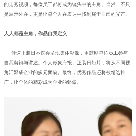
的走秀视频，每位员工都将成为镜头中的主角。当然，不只
是展示外在，更是让每个人在表达中找到属于自己的光芒。
人人都是主角，作品自我定义
佳速正装日不仅会呈现集体影像，更鼓励每位员工参与
自我剪辑与讲述。个人形象海报、正装日短片，将从不同视
角汇聚成企业的多元面貌。最终，优秀作品还将被精选推
广，让个体的精彩成为企业的骄傲。