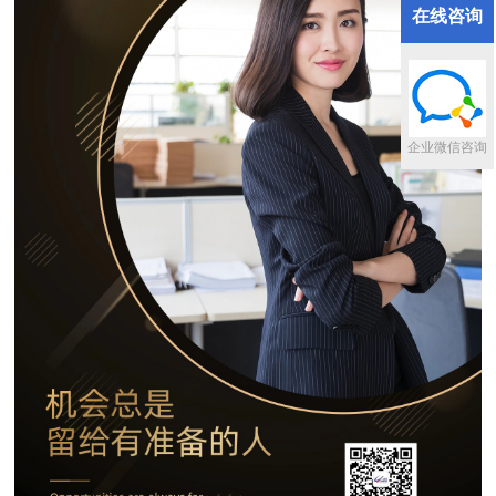
在线咨询
企业微信咨询