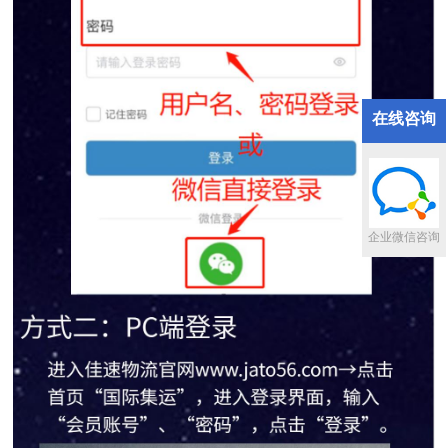
在线咨询
企业微信咨询