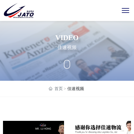
VIDEO
佳速视频
首页
佳速视频